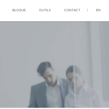
BLOGUE
OUTILS
CONTACT
EN