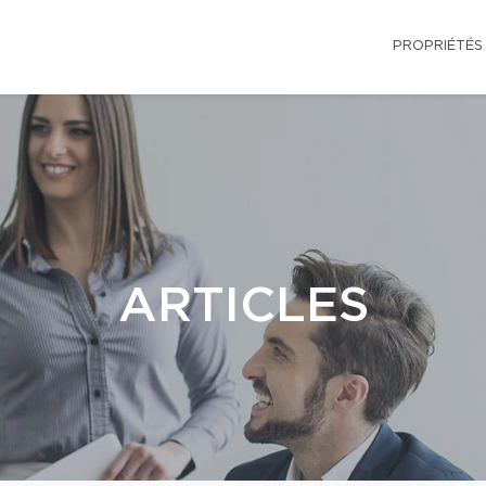
PROPRIÉTÉS
ARTICLES