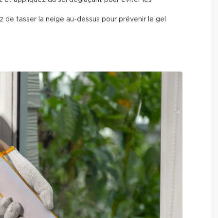
 de tasser la neige au-dessus pour prévenir le gel