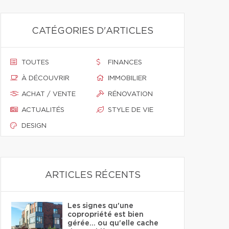
CATÉGORIES D'ARTICLES
TOUTES
FINANCES
À DÉCOUVRIR
IMMOBILIER
ACHAT / VENTE
RÉNOVATION
ACTUALITÉS
STYLE DE VIE
DESIGN
ARTICLES RÉCENTS
Les signes qu'une
copropriété est bien
gérée… ou qu'elle cache