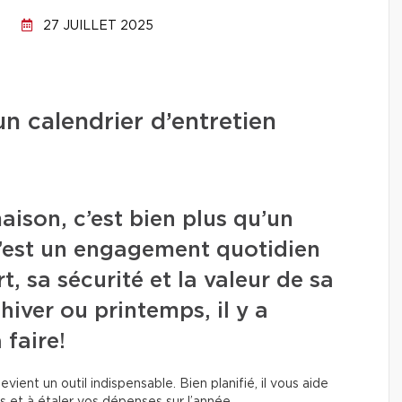
27 JUILLET 2025
n calendrier d’entretien
aison, c’est bien plus qu’un
c’est un engagement quotidien
, sa sécurité et la valeur de sa
hiver ou printemps, il y a
 faire!
vient un outil indispensable. Bien planifié, il vous aide