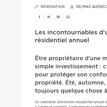
RÉNOVATION
RE/MAX QUÉBEC
Les incontournables d’u
résidentiel annuel
Être propriétaire d’une m
simple investissement : 
pour protéger son confort
propriété. Été, automne, 
toujours quelque chose à
Un calendrier d’entretien résidentiel annuel de