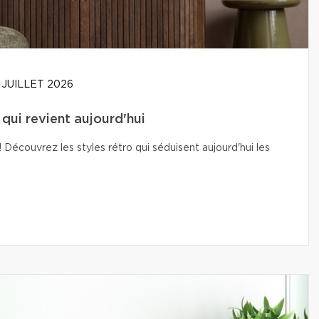
 JUILLET 2026
t qui revient aujourd'hui
Découvrez les styles rétro qui séduisent aujourd'hui les