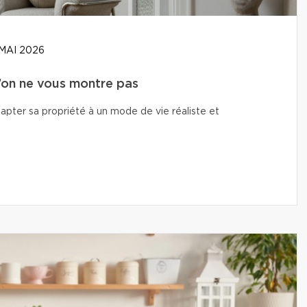
MAI 2026
u’on ne vous montre pas
adapter sa propriété à un mode de vie réaliste et