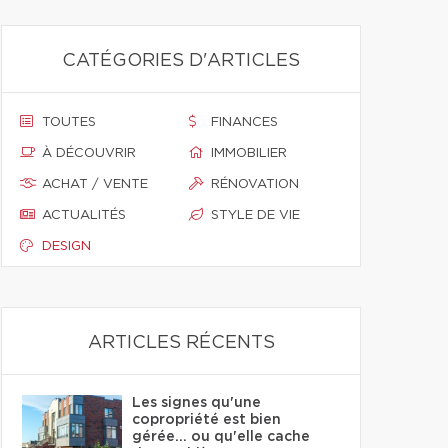
CATÉGORIES D'ARTICLES
TOUTES
FINANCES
À DÉCOUVRIR
IMMOBILIER
ACHAT / VENTE
RÉNOVATION
ACTUALITÉS
STYLE DE VIE
DESIGN
ARTICLES RÉCENTS
Les signes qu'une
copropriété est bien
gérée… ou qu'elle cache