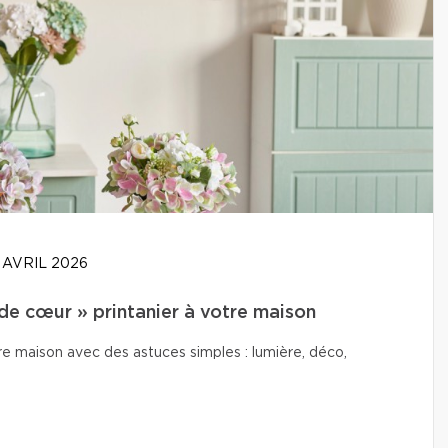
 AVRIL 2026
de cœur » printanier à votre maison
e maison avec des astuces simples : lumière, déco,