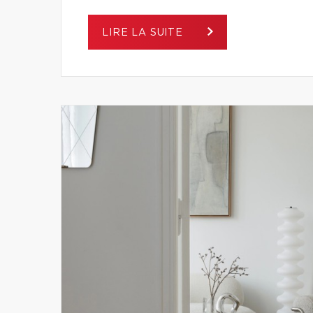
LIRE LA SUITE