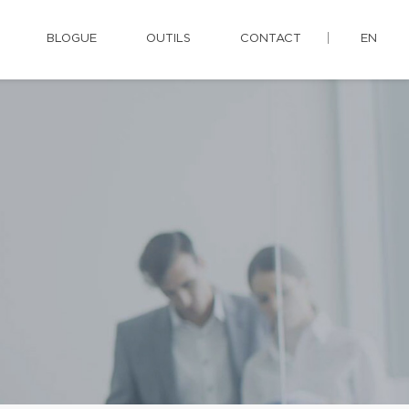
BLOGUE
OUTILS
CONTACT
EN