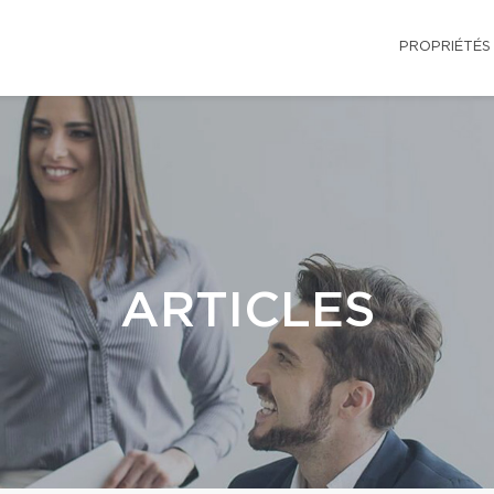
PROPRIÉTÉS
ARTICLES