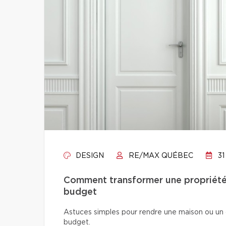
DESIGN
RE/MAX QUÉBEC
31
Comment transformer une propriété 
budget
Astuces simples pour rendre une maison ou un 
budget.