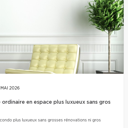
 MAI 2026
ordinaire en espace plus luxueux sans gros
condo plus luxueux sans grosses rénovations ni gros