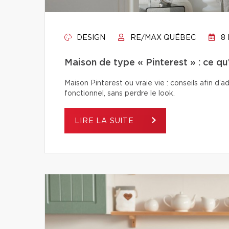
DESIGN
RE/MAX QUÉBEC
8 
Maison de type « Pinterest » : ce q
Maison Pinterest ou vraie vie : conseils afin d’
fonctionnel, sans perdre le look.
LIRE LA SUITE